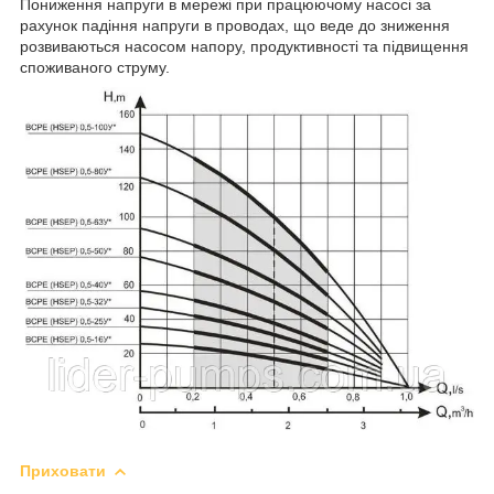
Пониження напруги в мережі при працюючому насосі за
рахунок падіння напруги в проводах, що веде до зниження
розвиваються насосом напору, продуктивності та підвищення
споживаного струму.
Приховати