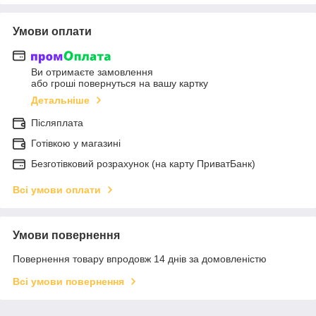
Умови оплати
Ви отримаєте замовлення
або гроші повернуться на вашу картку
Детальніше
Післяплата
Готівкою у магазині
Безготівковий розрахунок (на карту ПриватБанк)
Всі умови оплати
Умови повернення
Повернення товару впродовж 14 днів за домовленістю
Всі умови повернення