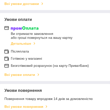
Всі умови доставки
Умови оплати
Ви отримаєте замовлення
або гроші повернуться на вашу картку
Детальніше
Післяплата
Готівкою у магазині
Безготівковий розрахунок (на карту ПриватБанк)
Всі умови оплати
Умови повернення
Повернення товару впродовж 14 днів за домовленістю
Всі умови повернення