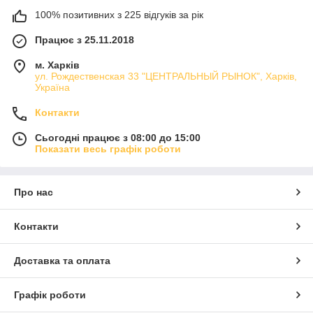
100% позитивних з 225 відгуків за рік
Працює з 25.11.2018
м. Харків
ул. Рождественская 33 "ЦЕНТРАЛЬНЫЙ РЫНОК", Харків,
Україна
Контакти
Сьогодні працює з 08:00 до 15:00
Показати весь графік роботи
Про нас
Контакти
Доставка та оплата
Графік роботи