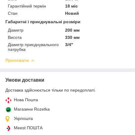
Гарантійний термін
18 міс
Стан
Новий
Габаритні і приєднувальні розміри
Діаметр
200 мм
Висота
330 мм
Діаметр приєднувального
3/4"
патрубка
Приховати
Умови доставки
Доставка здійснюється тільки по передоплаті.
Нова Пошта
Магазини Rozetka
Укрпошта
Meest ПОШТА