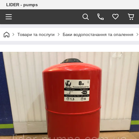
LIDER - pumps
Товари та послуги
Баки водопостачання та опалення