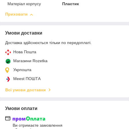
Матеріал корпусу
Пластик
Приховати
Умови доставки
Доставка здійснюється тільки по передоплаті.
Нова Пошта
Магазини Rozetka
Укрпошта
Meest ПОШТА
Всі умови доставки
Умови оплати
Ви отримаєте замовлення