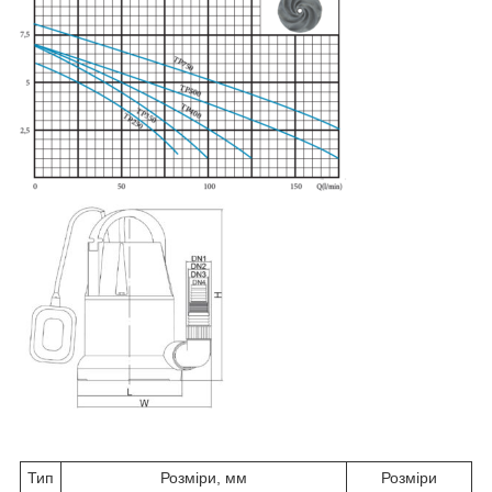
Тип
Розміри, мм
Розміри