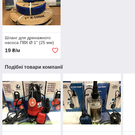
Шланг для дренажного
насоса ПВХ Ø 1" (25 мм)
19
₴/м
Подібні товари компанії