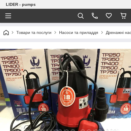
LIDER - pumps
Товари та послуги
Насоси та приладдя
Дренажні на