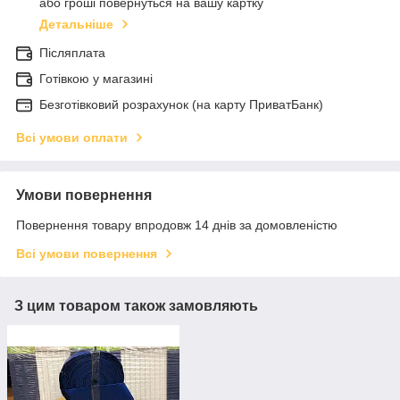
або гроші повернуться на вашу картку
Детальніше
Післяплата
Готівкою у магазині
Безготівковий розрахунок (на карту ПриватБанк)
Всі умови оплати
Умови повернення
Повернення товару впродовж 14 днів за домовленістю
Всі умови повернення
З цим товаром також замовляють