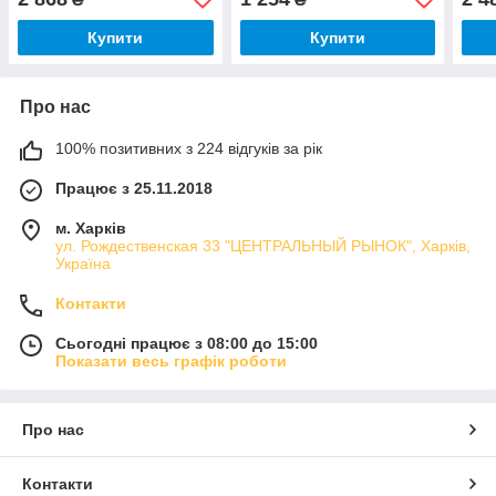
Купити
Купити
Про нас
100% позитивних з 224 відгуків за рік
Працює з 25.11.2018
м. Харків
ул. Рождественская 33 "ЦЕНТРАЛЬНЫЙ РЫНОК", Харків,
Україна
Контакти
Сьогодні працює з 08:00 до 15:00
Показати весь графік роботи
Про нас
Контакти