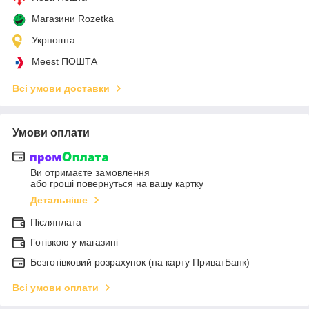
Магазини Rozetka
Укрпошта
Meest ПОШТА
Всі умови доставки
Умови оплати
Ви отримаєте замовлення
або гроші повернуться на вашу картку
Детальніше
Післяплата
Готівкою у магазині
Безготівковий розрахунок (на карту ПриватБанк)
Всі умови оплати