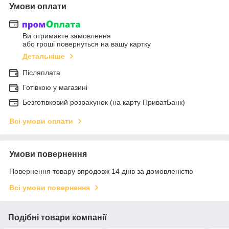
Умови оплати
Ви отримаєте замовлення
або гроші повернуться на вашу картку
Детальніше
Післяплата
Готівкою у магазині
Безготівковий розрахунок (на карту ПриватБанк)
Всі умови оплати
Умови повернення
Повернення товару впродовж 14 днів за домовленістю
Всі умови повернення
Подібні товари компанії