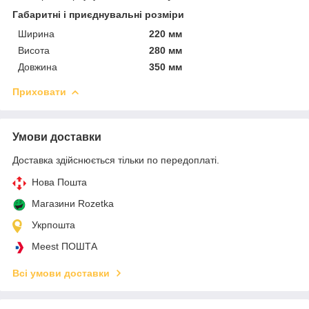
Габаритні і приєднувальні розміри
Ширина
220 мм
Висота
280 мм
Довжина
350 мм
Приховати
Умови доставки
Доставка здійснюється тільки по передоплаті.
Нова Пошта
Магазини Rozetka
Укрпошта
Meest ПОШТА
Всі умови доставки