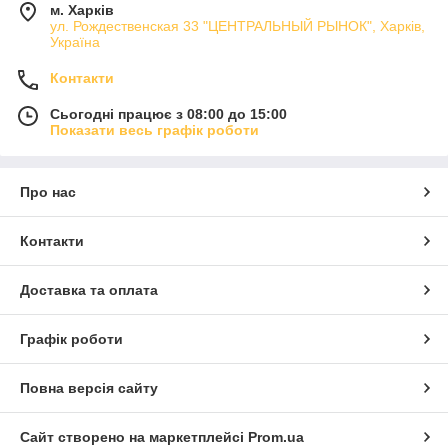
м. Харків
ул. Рождественская 33 "ЦЕНТРАЛЬНЫЙ РЫНОК", Харків,
Україна
Контакти
Сьогодні працює з 08:00 до 15:00
Показати весь графік роботи
Про нас
Контакти
Доставка та оплата
Графік роботи
Повна версія сайту
Сайт створено на маркетплейсі
Prom.ua