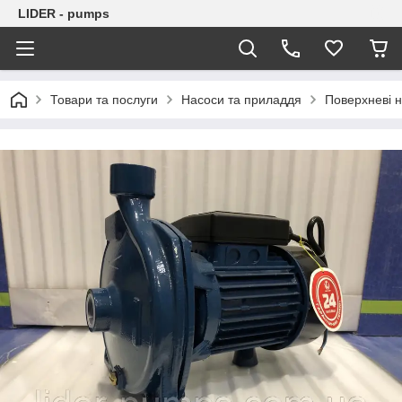
LIDER - pumps
Товари та послуги
Насоси та приладдя
Поверхневі 