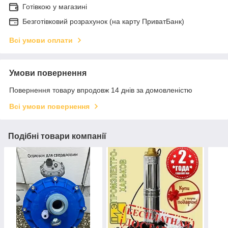
Готівкою у магазині
Безготівковий розрахунок (на карту ПриватБанк)
Всі умови оплати
Умови повернення
Повернення товару впродовж 14 днів за домовленістю
Всі умови повернення
Подібні товари компанії