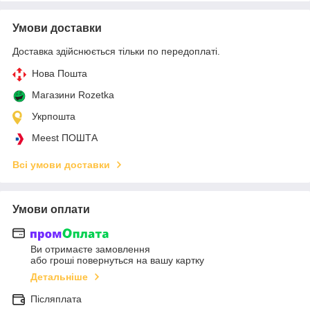
Умови доставки
Доставка здійснюється тільки по передоплаті.
Нова Пошта
Магазини Rozetka
Укрпошта
Meest ПОШТА
Всі умови доставки
Умови оплати
Ви отримаєте замовлення
або гроші повернуться на вашу картку
Детальніше
Післяплата