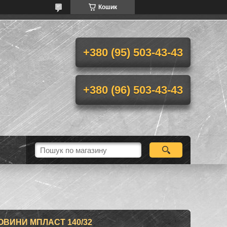
Кошик
+380 (95) 503-43-43
+380 (96) 503-43-43
ВИНИ МПЛАСТ 140/32