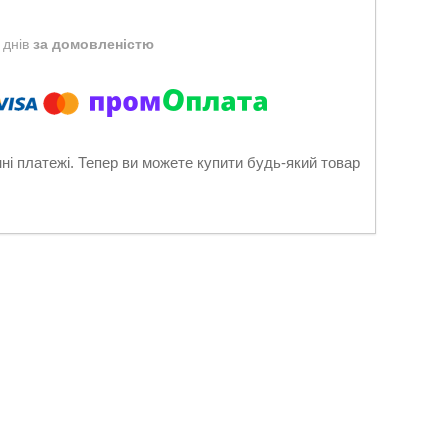
 днів
за домовленістю
нні платежі. Тепер ви можете купити будь-який товар