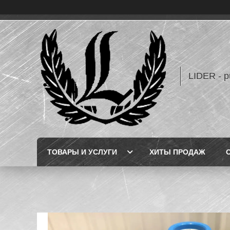
LIDER - 
ТОВАРЫ И УСЛУГИ
ХИТЫ ПРОДАЖ