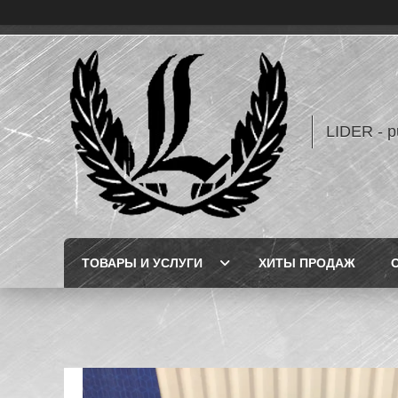
LIDER - 
ТОВАРЫ И УСЛУГИ
ХИТЫ ПРОДАЖ