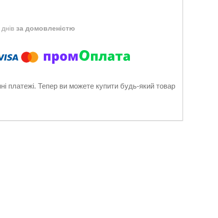
 днів
за домовленістю
нні платежі. Тепер ви можете купити будь-який товар