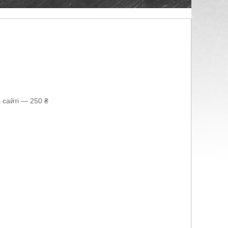
 сайті — 250 ₴