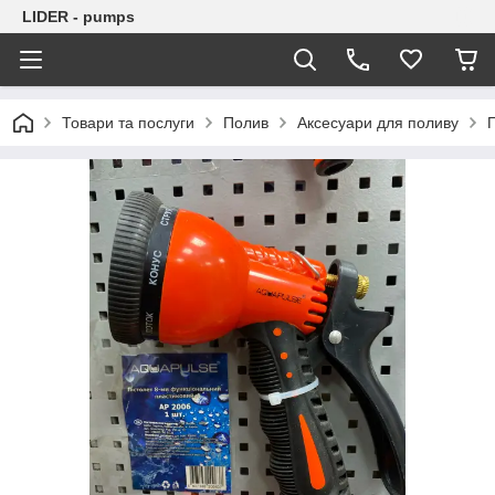
LIDER - pumps
Товари та послуги
Полив
Аксесуари для поливу