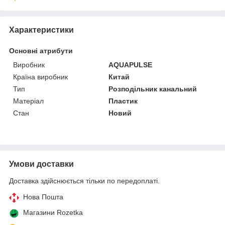
Характеристики
Основні атрибути
Виробник
AQUAPULSE
Країна виробник
Китай
Тип
Розподільник канальний
Матеріал
Пластик
Стан
Новий
Умови доставки
Доставка здійснюється тільки по передоплаті.
Нова Пошта
Магазини Rozetka