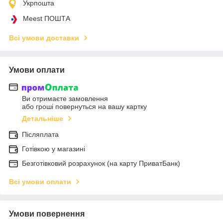
Укрпошта
Meest ПОШТА
Всі умови доставки
Умови оплати
Ви отримаєте замовлення
або гроші повернуться на вашу картку
Детальніше
Післяплата
Готівкою у магазині
Безготівковий розрахунок (на карту ПриватБанк)
Всі умови оплати
Умови повернення