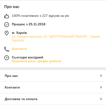
Про нас
100% позитивних з 227 відгуків за рік
Працює з 25.11.2018
м. Харків
ул. Рождественская 33 "ЦЕНТРАЛЬНЫЙ РЫНОК", Харків,
Україна
Контакти
Сьогодні вихідний
Показати весь графік роботи
Про нас
Контакти
Доставка та оплата