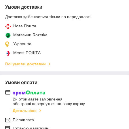
Умови доставки
Доставка здійснюється тільки по передоплаті.
Нова Пошта
Магазини Rozetka
Укрпошта
Meest ПОШТА
Всі умови доставки
Умови оплати
Ви отримаєте замовлення
або гроші повернуться на вашу картку
Детальніше
Післяплата
Готівкою у магазині