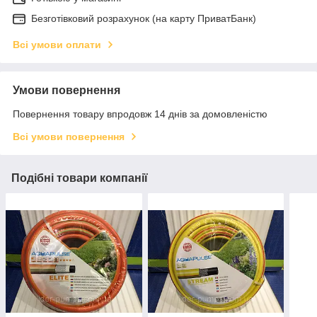
Безготівковий розрахунок (на карту ПриватБанк)
Всі умови оплати
Умови повернення
Повернення товару впродовж 14 днів за домовленістю
Всі умови повернення
Подібні товари компанії